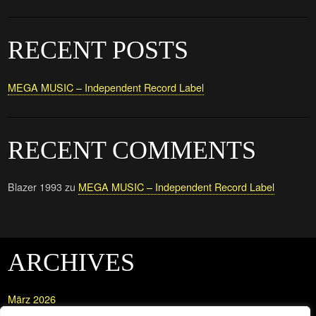
RECENT POSTS
MEGA MUSIC – Independent Record Label
RECENT COMMENTS
Blazer 1993
zu
MEGA MUSIC – Independent Record Label
ARCHIVES
März 2026