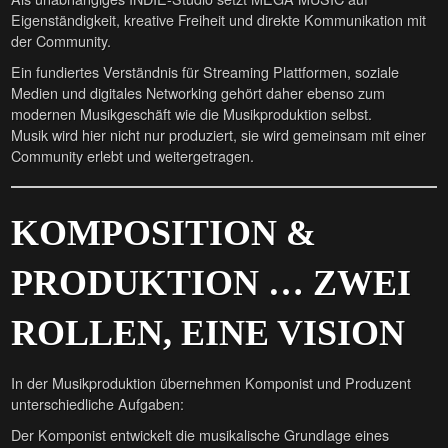
Eigenständigkeit, kreative Freiheit und direkte Kommunikation mit
der Community.
Ein fundiertes Verständnis für Streaming Plattformen, soziale
Medien und digitales Networking gehört daher ebenso zum
modernen Musikgeschäft wie die Musikproduktion selbst.
Musik wird hier nicht nur produziert, sie wird gemeinsam mit einer
Community erlebt und weitergetragen.
KOMPOSITION &
PRODUKTION … ZWEI
ROLLEN, EINE VISION
In der Musikproduktion übernehmen Komponist und Produzent
unterschiedliche Aufgaben:
Der Komponist entwickelt die musikalische Grundlage eines