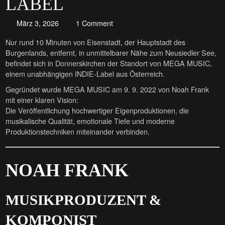
LABEL
März 3, 2026
1 Comment
Nur rund 10 Minuten von Eisenstadt, der Hauptstadt des
Burgenlands, entfernt, in unmittelbarer Nähe zum Neusiedler See,
befindet sich in Donnerskirchen der Standort von MEGA MUSIC,
einem unabhängigen INDIE-Label aus Österreich.
Gegründet wurde MEGA MUSIC am 9. 9. 2022 von Noah Frank
mit einer klaren Vision:
Die Veröffentlichung hochwertiger Eigenproduktionen, die
musikalische Qualität, emotionale Tiefe und moderne
Produktionstechniken miteinander verbinden.
NOAH FRANK
MUSIKPRODUZENT &
KOMPONIST