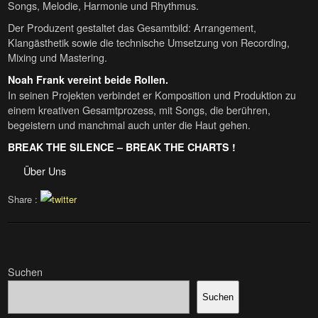
Songs, Melodie, Harmonie und Rhythmus.
Der Produzent gestaltet das Gesamtbild: Arrangement,
Klangästhetik sowie die technische Umsetzung von Recording,
Mixing und Mastering.
Noah Frank vereint beide Rollen.
In seinen Projekten verbindet er Komposition und Produktion zu
einem kreativen Gesamtprozess, mit Songs, die berühren,
begeistern und manchmal auch unter die Haut gehen.
BREAK THE SILENCE – BREAK THE CHARTS !
Über Uns
Share :
Suchen
Suchen