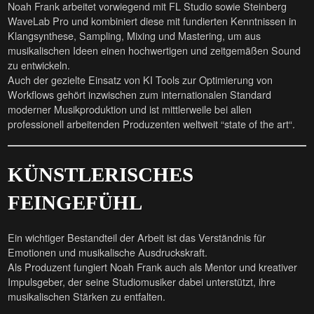
Noah Frank arbeitet vorwiegend mit FL Studio sowie Steinberg
WaveLab Pro und kombiniert diese mit fundierten Kenntnissen in
Klangsynthese, Sampling, Mixing und Mastering, um aus
musikalischen Ideen einen hochwertigen und zeitgemäßen Sound
zu entwickeln.
Auch der gezielte Einsatz von KI Tools zur Optimierung von
Workflows gehört inzwischen zum internationalen Standard
moderner Musikproduktion und ist mittlerweile bei allen
professionell arbeitenden Produzenten weltweit “state of the art“.
KÜNSTLERISCHES
FEINGEFÜHL
Ein wichtiger Bestandteil der Arbeit ist das Verständnis für
Emotionen und musikalische Ausdruckskraft.
Als Produzent fungiert Noah Frank auch als Mentor und kreativer
Impulsgeber, der seine Studiomusiker dabei unterstützt, ihre
musikalischen Stärken zu entfalten.