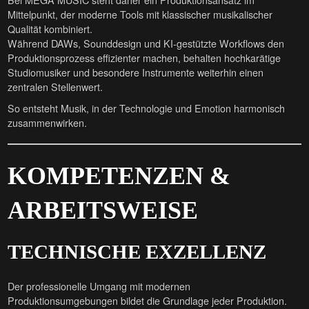
Mittelpunkt, der moderne Tools mit klassischer musikalischer
Qualität kombiniert.
Während DAWs, Sounddesign und KI-gestützte Workflows den
Produktionsprozess effizienter machen, behalten hochkarätige
Studiomusiker und besondere Instrumente weiterhin einen
zentralen Stellenwert.
So entsteht Musik, in der Technologie und Emotion harmonisch
zusammenwirken.
KOMPETENZEN &
ARBEITSWEISE
TECHNISCHE EXZELLENZ
Der professionelle Umgang mit modernen
Produktionsumgebungen bildet die Grundlage jeder Produktion.