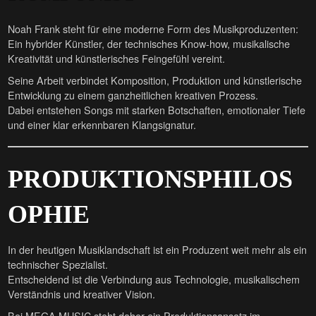
Noah Frank steht für eine moderne Form des Musikproduzenten:
Ein hybrider Künstler, der technisches Know-how, musikalische
Kreativität und künstlerisches Feingefühl vereint.
Seine Arbeit verbindet Komposition, Produktion und künstlerische
Entwicklung zu einem ganzheitlichen kreativen Prozess.
Dabei entstehen Songs mit starken Botschaften, emotionaler Tiefe
und einer klar erkennbaren Klangsignatur.
PRODUKTIONSPHILOS
OPHIE
In der heutigen Musiklandschaft ist ein Produzent weit mehr als ein
technischer Spezialist.
Entscheidend ist die Verbindung aus Technologie, musikalischem
Verständnis und kreativer Vision.
Bei MEGA MUSIC steht daher ein Produktionsansatz im